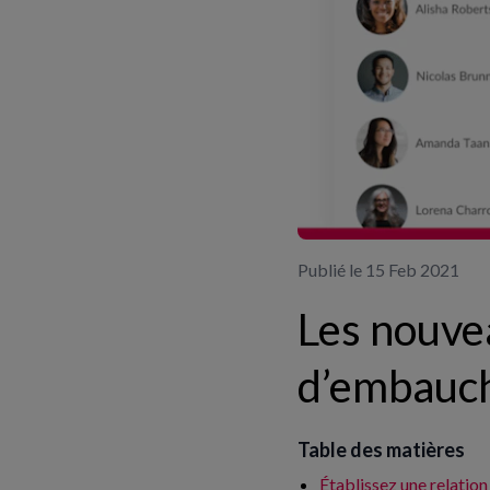
Publié le 15 Feb 2021
Les nouve
d’embauche
Table des matières
Établissez une relation