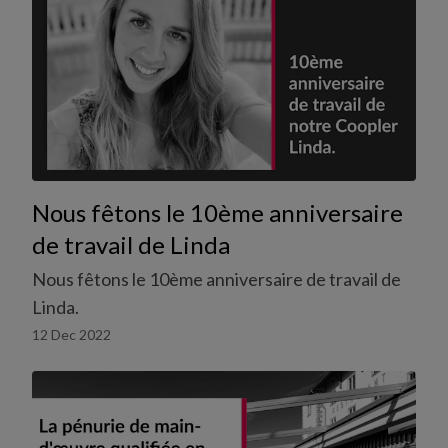
Nous fêtons le 10ème anniversaire
de travail de Linda
Nous fêtons le 10ème anniversaire de travail de
Linda.
12 Dec 2022