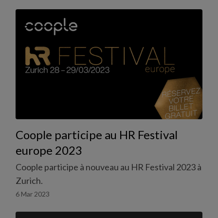
Coople participe au HR Festival
europe 2023
Coople participe à nouveau au HR Festival 2023 à
Zurich.
6 Mar 2023