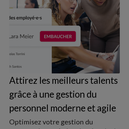
Attirez les meilleurs talents
grâce à une gestion du
personnel moderne et agile
Optimisez votre gestion du