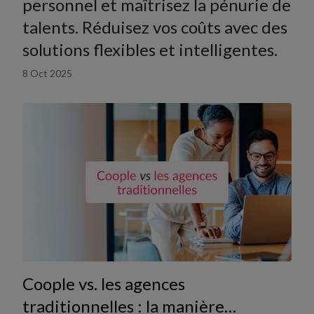
personnel et maîtrisez la pénurie de
talents. Réduisez vos coûts avec des
solutions flexibles et intelligentes.
8 Oct 2025
Coople vs. les agences
traditionnelles : la manière