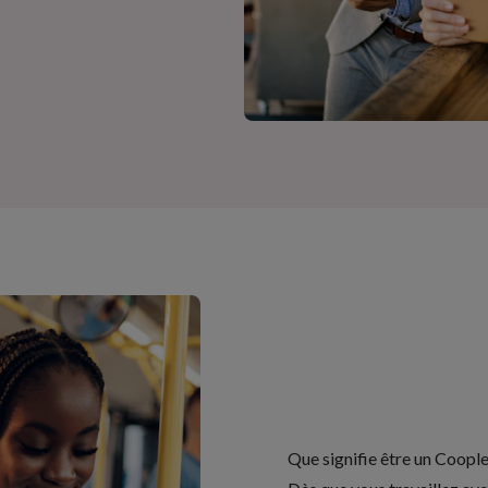
Que signifie être un Coopl