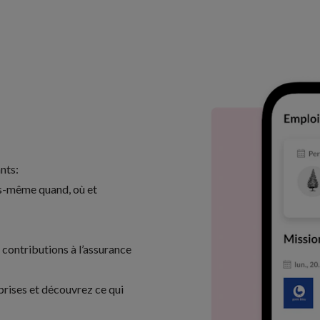
nts:
us-même quand, où et
contributions à l’assurance
prises et découvrez ce qui