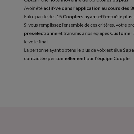
Avoir été
actif·ve dans l’application au cours des 3
Faire partie des
15 Cooplers ayant effectué le plus
Si vous remplissez l’ensemble de ces critères, votre pro
présélectionné
et transmis à nos équipes
Customer 
le vote final.
La personne ayant obtenu le plus de voix est élue
Supe
contactée personnellement par l’équipe Coople
.