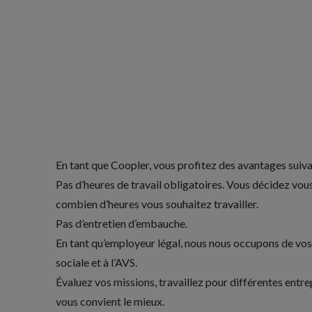
En tant que Coopler, vous profitez des avantages suiva
Pas d’heures de travail obligatoires. Vous décidez vo
combien d’heures vous souhaitez travailler.
Pas d’entretien d’embauche.
En tant qu’employeur légal, nous nous occupons de vos 
sociale et à l’AVS.
Évaluez vos missions, travaillez pour différentes entre
vous convient le mieux.