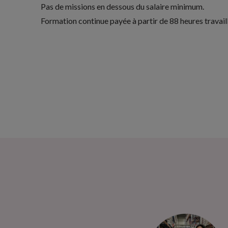
Pas de missions en dessous du salaire minimum.
Formation continue
payée à partir de 88 heures travail