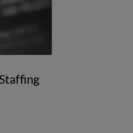
Staffing