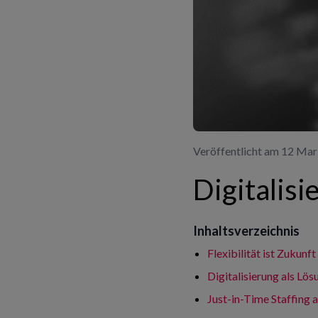
Veröffentlicht am 12 Ma
Digitalisi
Inhaltsverzeichnis
Flexibilität ist Zukunft
Digitalisierung als Lö
Just-in-Time Staffing a