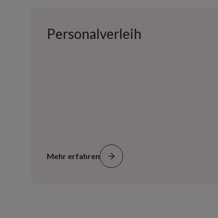
Personalverleih
Mehr erfahren