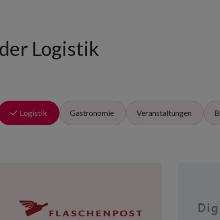
der Logistik
Logistik
Gastronomie
Veranstaltungen
B