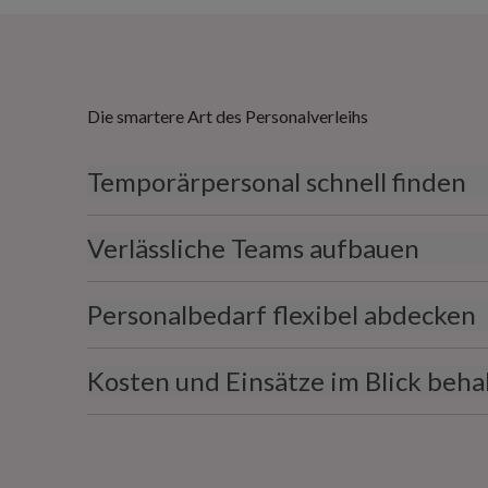
Die smartere Art des Personalverleihs
Temporärpersonal schnell finden
Verlässliche Teams aufbauen
Personalbedarf flexibel abdecken
Kosten und Einsätze im Blick beha