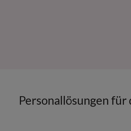
Personallösungen für d