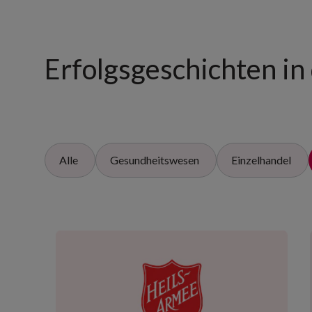
Erfolgsgeschichten in 
Alle
Gesundheitswesen
Einzelhandel