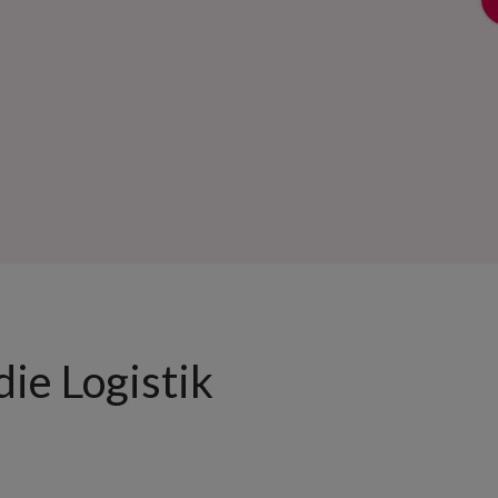
ie Logistik