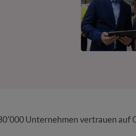
30’000 Unternehmen vertrauen auf 