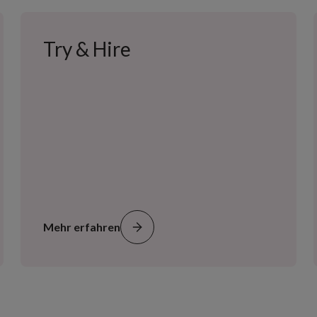
Try & Hire
Mehr erfahren