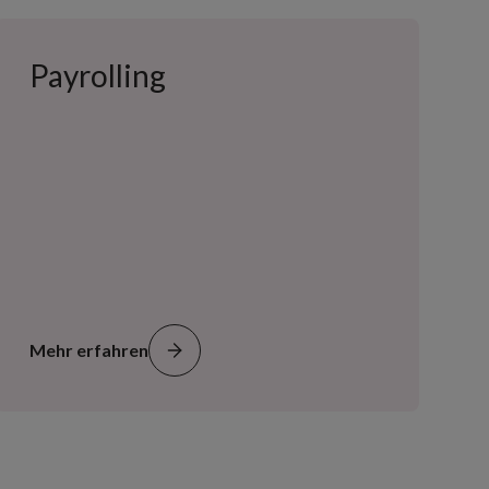
Payrolling
Mehr erfahren