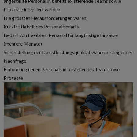
angestellte Personal in bereits existierende Teams sowie
Prozesse integriert werden.
Die grössten Herausforderungen waren:
Kurzfristigkeit des Personalbedarfs
Bedarf von flexiblem Personal für langfristige Einsätze
(mehrere Monate)
Sicherstellung der Dienstleistungsqualität während steigender
Nachfrage
Einbindung neuen Personals in bestehendes Team sowie
Prozesse