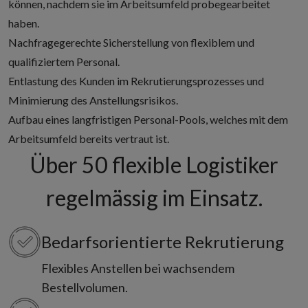
können, nachdem sie im Arbeitsumfeld probegearbeitet
haben.
Nachfragegerechte Sicherstellung von flexiblem und
qualifiziertem Personal.
Entlastung des Kunden im Rekrutierungsprozesses und
Minimierung des Anstellungsrisikos.
Aufbau eines langfristigen Personal-Pools, welches mit dem
Arbeitsumfeld bereits vertraut ist.
Über 50 flexible Logistiker
regelmässig im Einsatz.
Bedarfsorientierte Rekrutierung
Flexibles Anstellen bei wachsendem
Bestellvolumen.