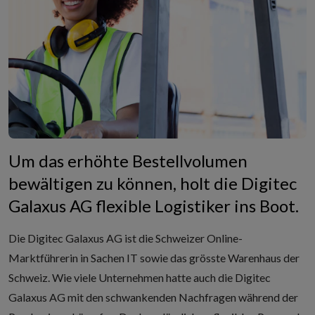
Um das erhöhte Bestellvolumen
bewältigen zu können, holt die Digitec
Galaxus AG flexible Logistiker ins Boot.
Die
Digitec Galaxus AG
ist die Schweizer Online-
Marktführerin in Sachen IT sowie das grösste Warenhaus der
Schweiz. Wie viele Unternehmen hatte auch die Digitec
Galaxus AG mit den schwankenden Nachfragen während der