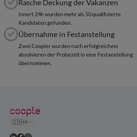
Rasche Deckung der Vakanzen
Innert 24h wurden mehr als 50 qualifizierte
Kandidaten gefunden.
Übernahme in Festanstellung
Zwei Coopler wurden nach erfolgreichem
absolvieren der Probezeit in eine Festanstellung
übernommen.
🇨🇭
DE