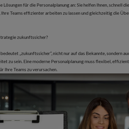
 Lösungen für die Personalplanung an
: Sie helfen Ihnen, schnell di
Ihre Teams effizienter arbeiten zu lassen und gleichzeitig die Übe
trategie zukunftssicher?
 bedeutet „zukunftssicher“, nicht nur auf das Bekannte, sondern au
et zu sein. Eine moderne Personalplanung muss flexibel, effizient 
für Ihre Teams zu verursachen.