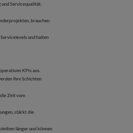
 und Servicequalität.
onderprojekten, brauchen
 Servicelevels und halten
 operativen KPIs aus.
erden Ihre Schichten
 die Zeit vom
ungen, stärkt die
 bleiben länger und können