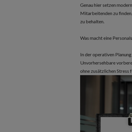
Genau hier setzen
moderne
Mitarbeitenden zu finden, 
zu behalten.
Was macht eine Personals
In der operativen Planung
Unvorhersehbare vorbereit
ohne zusätzlichen Stress 