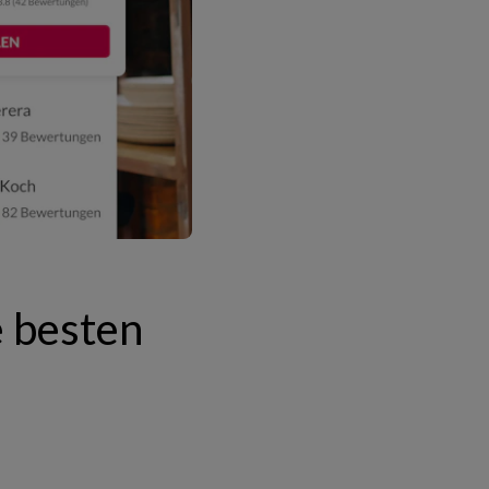
e besten