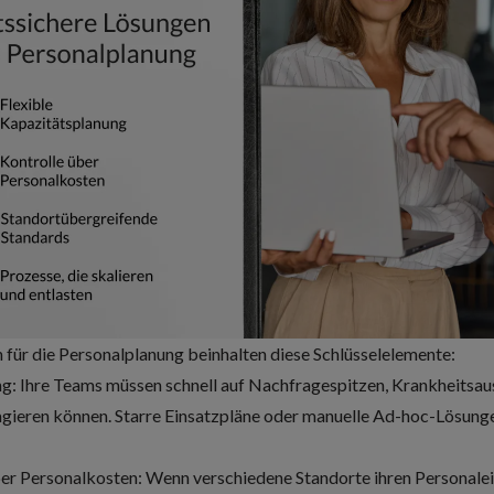
 für die Personalplanung beinhalten diese Schlüsselelemente:
g: Ihre Teams müssen schnell auf Nachfragespitzen, Krankheitsau
ieren können. Starre Einsatzpläne oder manuelle Ad-hoc-Lösungen
über Personalkosten: Wenn verschiedene Standorte ihren Personale