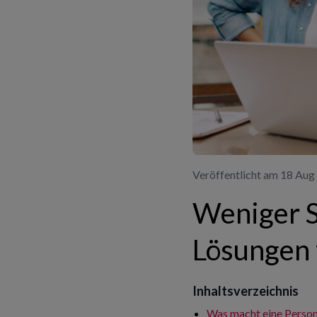
Veröffentlicht am 18 Aug
Weniger S
Lösungen 
Inhaltsverzeichnis
Was macht eine Person