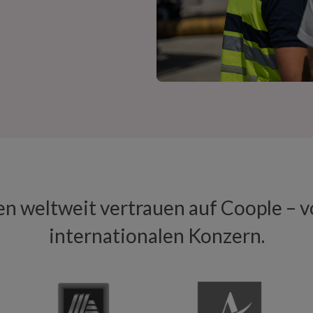
 weltweit vertrauen auf Coople – vo
internationalen Konzern.