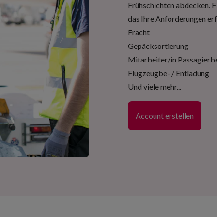
Frühschichten abdecken. Fin
das Ihre Anforderungen erf
Fracht
Gepäcksortierung
Mitarbeiter/in Passagierb
Flugzeugbe- / Entladung
Und viele mehr...
Account erstellen