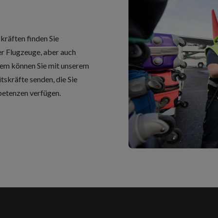
kräften finden Sie
er Flugzeuge, aber auch
em können Sie mit unserem
tskräfte senden, die Sie
petenzen verfügen.