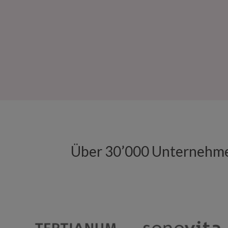
Über 30’000 Unternehmen