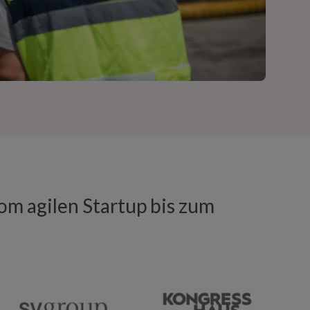
m agilen Startup bis zum