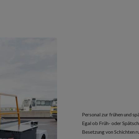
Personal zur frühen und sp
Egal ob Früh- oder Spätschi
Besetzung von Schichten ru